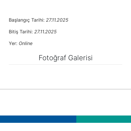
Başlangıç Tarihi:
27.11.2025
Bitiş Tarihi:
27.11.2025
Yer:
Online
Fotoğraf Galerisi