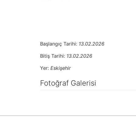
Başlangıç Tarihi:
13.02.2026
Bitiş Tarihi:
13.02.2026
Yer:
Eskişehir
Fotoğraf Galerisi