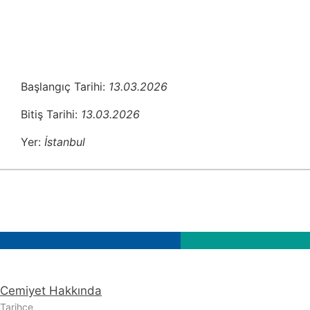
Başlangıç Tarihi:
13.03.2026
Bitiş Tarihi:
13.03.2026
Yer:
İstanbul
Cemiyet Hakkında
Tarihçe