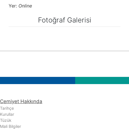
Yer:
Online
Fotoğraf Galerisi
Cemiyet Hakkında
Tarihçe
Kurullar
Tüzük
Mali Bilgiler