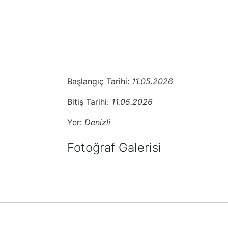
Başlangıç Tarihi:
11.05.2026
Bitiş Tarihi:
11.05.2026
Yer:
Denizli
Fotoğraf Galerisi