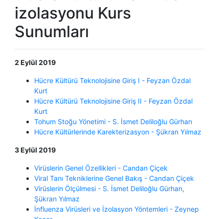
izolasyonu Kurs
Sunumları
2 Eylül 2019
Hücre Kültürü Teknolojisine Giriş I - Feyzan Özdal
Kurt
Hücre Kültürü Teknolojisine Giriş II - Feyzan Özdal
Kurt
Tohum Stoğu Yönetimi - S. İsmet Deliloğlu Gürhan
Hücre Kültürlerinde Karekterizasyon - Şükran Yılmaz
3 Eylül 2019
Virüslerin Genel Özellikleri - Candan Çiçek
Viral Tanı Tekniklerine Genel Bakış - Candan Çiçek
Virüslerin Ölçülmesi - S. İsmet Deliloğlu Gürhan,
Şükran Yılmaz
İnfluenza Virüsleri ve İzolasyon Yöntemleri - Zeynep