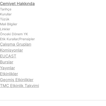
Cemiyet Hakkında
Tarihçe
Kurullar
Tüzük
Mali Bilgiler
Linkler
Önceki Dönem YK
Etik Kurallar/Prensipler
Çalışma Grupları
Komisyonlar
EUCAST
Burslar
Yayınlar
Etkinlikler
Geçmiş Etkinlikler
TMC Etkinlik Takvimi