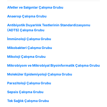
Afetler ve Salgınlar Çalışma Grubu
Anaerop Çalışma Grubu
Antibiyotik Duyarlılık Testlerinin Standardizasyonu
(ADTS) Çalışma Grubu
İmmünoloji Çalışma Grubu
Mikobakteri Çalışma Grubu
Mikoloji Çalışma Grubu
Mikrobiyom ve Mikrobiyal Biyoinformatik Çalışma Grubu
Moleküler Epidemiyoloji Çalışma Grubu
Parazitoloji Çalışma Grubu
Sepsis Çalışma Grubu
Tek Sağlık Çalışma Grubu